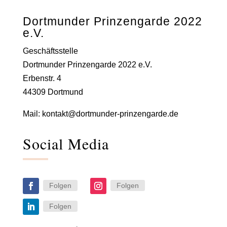
Dortmunder Prinzengarde 2022
e.V.
Geschäftsstelle
Dortmunder Prinzengarde 2022 e.V.
Erbenstr. 4
44309 Dortmund
Mail:
kontakt@dortmunder-prinzengarde.de
Social Media
Folgen
Folgen
Folgen