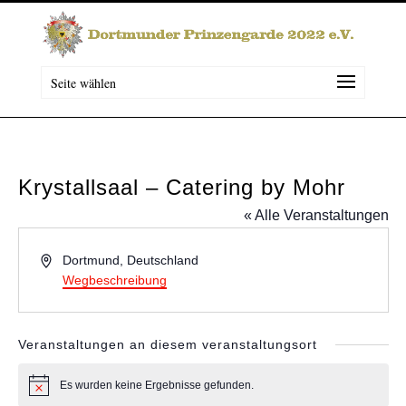
Seite wählen
Krystallsaal – Catering by Mohr
« Alle Veranstaltungen
Adresse
Dortmund
,
Deutschland
Wegbeschreibung
Veranstaltungen an diesem veranstaltungsort
Es wurden keine Ergebnisse gefunden.
Hinweis