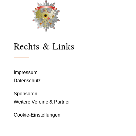
Rechts & Links
Impressum
Datenschutz
Sponsoren
Weitere Vereine & Partner
Cookie-Einstellungen