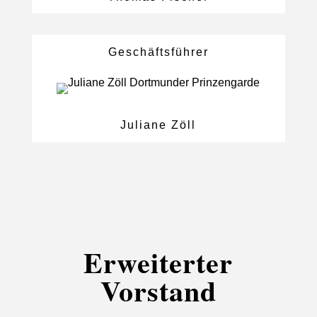
Geschäftsführer
Juliane Zöll
Erweiterter
Vorstand