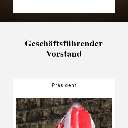
Geschäftsführender
Vorstand
Präsident