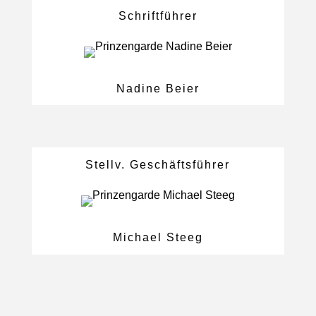
Schriftführer
Nadine Beier
Stellv. Geschäftsführer
Michael Steeg