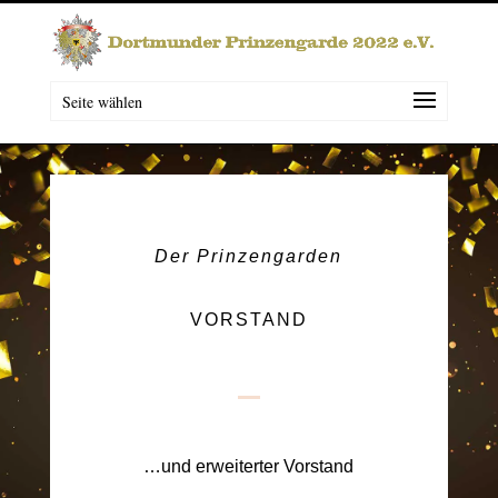
Seite wählen
Der Prinzengarden
VORSTAND
…und erweiterter Vorstand