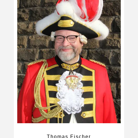
Thomas Fischer