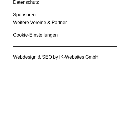
Datenschutz
Sponsoren
Weitere Vereine & Partner
Cookie-Einstellungen
Webdesign & SEO by
IK-Websites GmbH