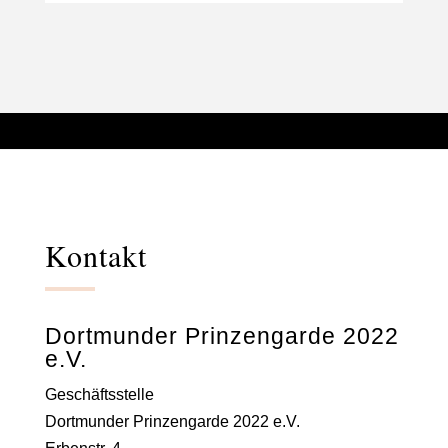
Kontakt
Dortmunder Prinzengarde 2022
e.V.
Geschäftsstelle
Dortmunder Prinzengarde 2022 e.V.