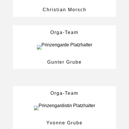
Christian Morsch
Orga-Team
Gunter Grube
Orga-Team
Yvonne Grube