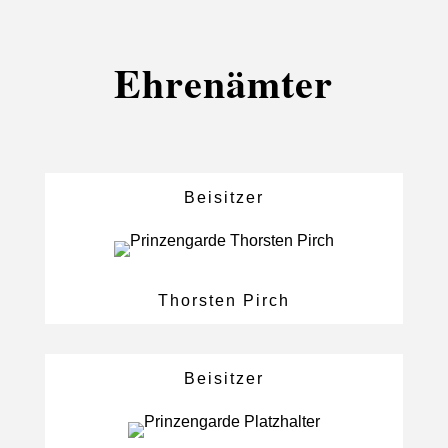
Ehrenämter
Beisitzer
Thorsten Pirch
Beisitzer