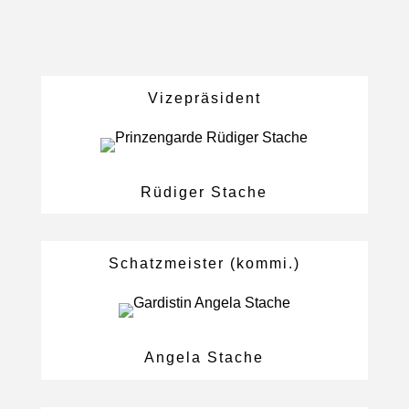
Vizepräsident
Rüdiger Stache
Schatzmeister (kommi.)
Angela Stache