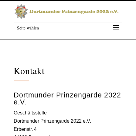
Seite wählen
Kontakt
Dortmunder Prinzengarde 2022
e.V.
Geschäftsstelle
Dortmunder Prinzengarde 2022 e.V.
Erbenstr. 4