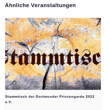
Ähnliche Veranstaltungen
Stammtisch der Dortmunder Prinzengarde 2022
e.V.