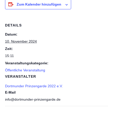
Zum Kalender hinzufügen
DETAILS
Datum:
10. November 2024
Zeit:
15:11
Veranstaltungskategorie:
Öffentliche Veranstaltung
VERANSTALTER
Dortmunder Prinzengarde 2022 e.V.
E-Mail
info@dortmunder-prinzengarde.de