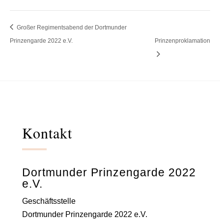
Großer Regimentsabend der Dortmunder
Prinzengarde 2022 e.V.
Prinzenproklamation
Kontakt
Dortmunder Prinzengarde 2022
e.V.
Geschäftsstelle
Dortmunder Prinzengarde 2022 e.V.