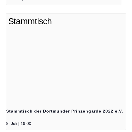
Stammtisch der Dortmunder Prinzengarde 2022 e.V.
9. Juli | 19:00