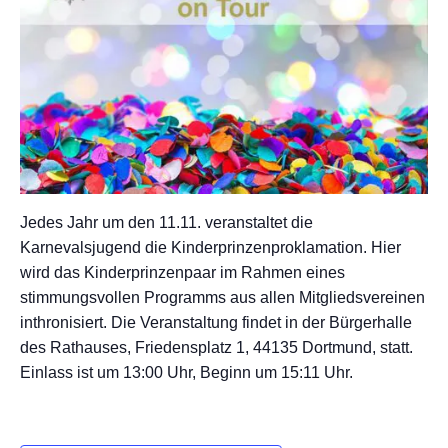
Jedes Jahr um den 11.11. veranstaltet die
Karnevalsjugend die Kinderprinzenproklamation. Hier
wird das Kinderprinzenpaar im Rahmen eines
stimmungsvollen Programms aus allen Mitgliedsvereinen
inthronisiert. Die Veranstaltung findet in der Bürgerhalle
des Rathauses, Friedensplatz 1, 44135 Dortmund, statt.
Einlass ist um 13:00 Uhr, Beginn um 15:11 Uhr.