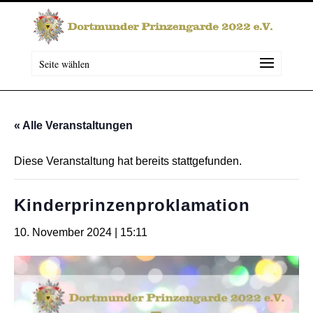
Seite wählen
« Alle Veranstaltungen
Diese Veranstaltung hat bereits stattgefunden.
Kinderprinzenproklamation
10. November 2024 | 15:11