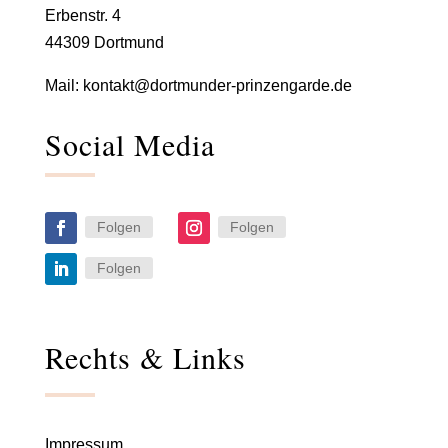
Erbenstr. 4
44309 Dortmund
Mail:
kontakt@dortmunder-prinzengarde.de
Social Media
Folgen
Folgen
Folgen
Rechts & Links
Impressum