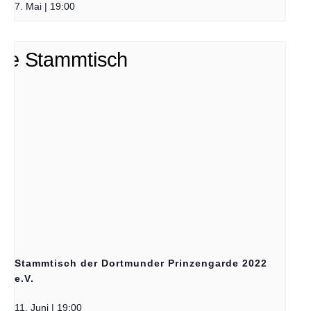
7. Mai | 19:00
Stammtisch der Dortmunder Prinzengarde 2022
e.V.
11. Juni | 19:00